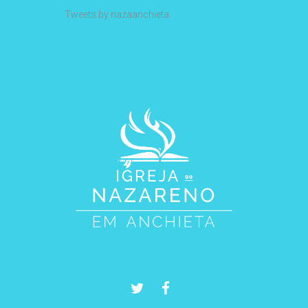
Tweets by nazaanchieta