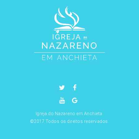
Igreja do Nazareno em Anchieta.
©2017 Todos os direitos reservados.