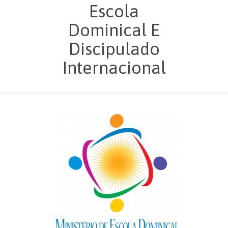
Escola
Dominical E
Discipulado
Internacional