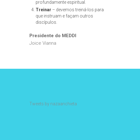
profundamente espiritual.
Treinar
– devemos treiná-los para
que instruam e façam outros
discípulos.
Presidente do MEDDI
Joice Vianna
Tweets by nazaanchieta