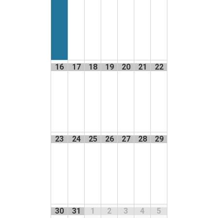
16
17
18
19
20
21
22
23
24
25
26
27
28
29
30
31
1
2
3
4
5