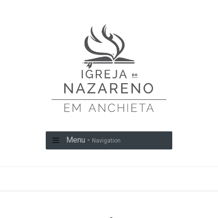
Menu -
Navigation