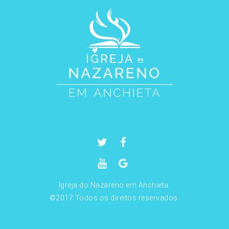
Igreja do Nazareno em Anchieta.
©2017 Todos os direitos reservados.