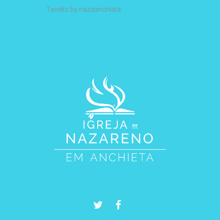
Tweets by nazaanchieta